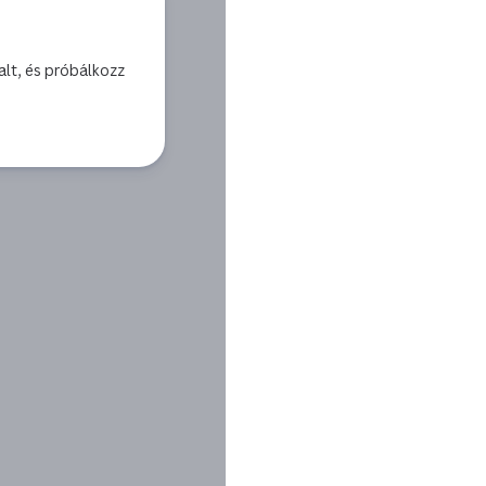
alt, és próbálkozz